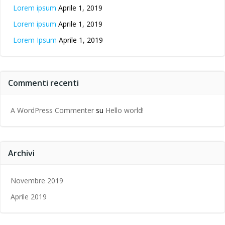
Lorem ipsum
Aprile 1, 2019
Lorem ipsum
Aprile 1, 2019
Lorem Ipsum
Aprile 1, 2019
Commenti recenti
A WordPress Commenter
su
Hello world!
Archivi
Novembre 2019
Aprile 2019