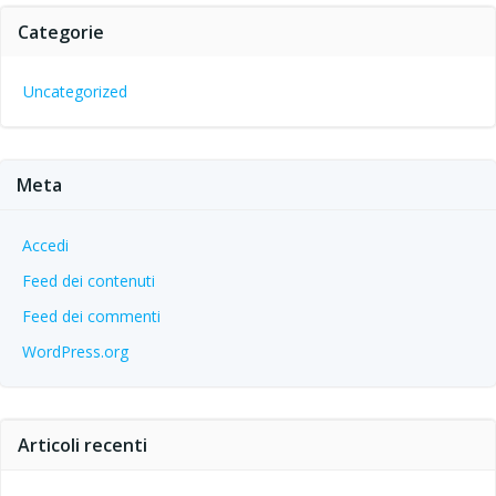
Categorie
Uncategorized
Meta
Accedi
Feed dei contenuti
Feed dei commenti
WordPress.org
Articoli recenti