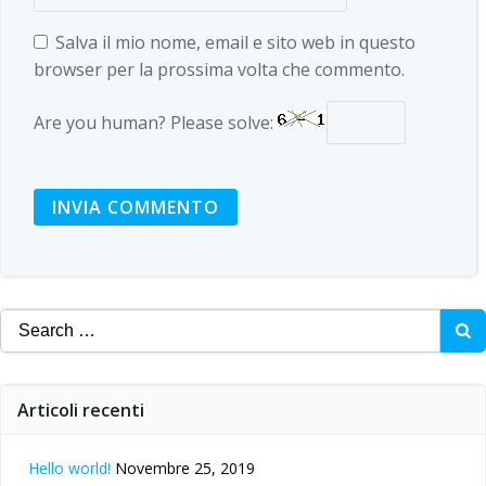
Salva il mio nome, email e sito web in questo
browser per la prossima volta che commento.
Are you human? Please solve:
Search
for:
Articoli recenti
Hello world!
Novembre 25, 2019