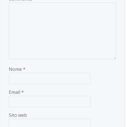
Nome
*
Email
*
Sito web